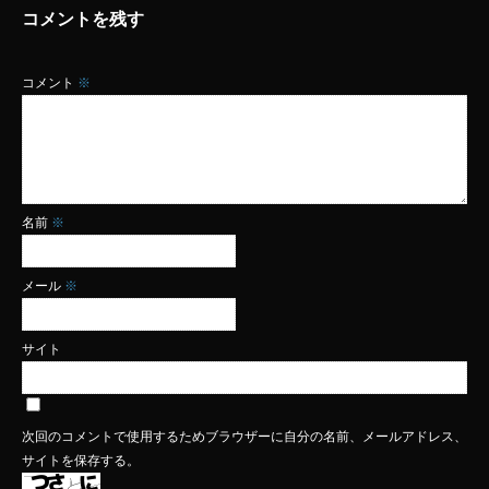
コメントを残す
コメント
※
名前
※
メール
※
サイト
次回のコメントで使用するためブラウザーに自分の名前、メールアドレス、
サイトを保存する。