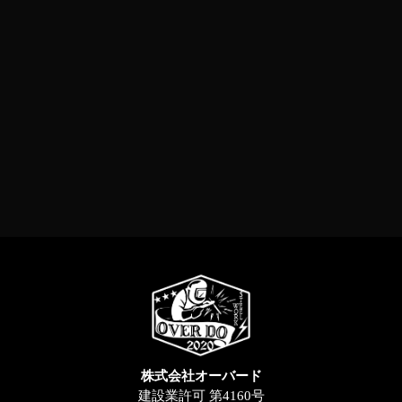
株式会社オーバード
建設業許可 第4160号