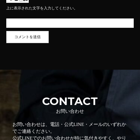
上に表示された文字を入力してください。
CONTACT
お問い合わせ
お問い合わせは、電話・公式LINE・メールのいずれか
でご連絡ください。
公式LINEでのお問い合わせが特に気付きやすく、やり