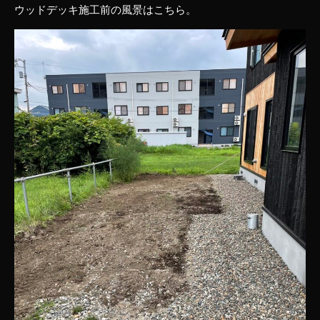
ウッドデッキ施工前の風景はこちら。