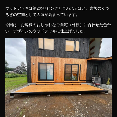
ウッドデッキは第2のリビングと言われるほど、家族のくつ
ろぎの空間として人気が高まっています。
今回は、お客様のおしゃれなご自宅（外観）に合わせた色合
い・デザインのウッドデッキに仕上げました。