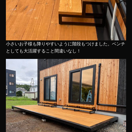
小さいお子様も降りやすいように階段もつけました。ベンチ
としても大活躍すること間違いなし！