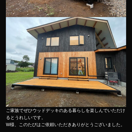
ご家族でぜひウッドデッキのある暮らしを楽しんでいただけ
るとうれしいです。
W様、このたびはご依頼いただきありがとうございました。