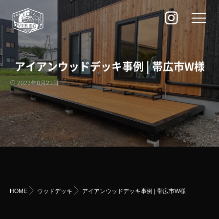
アイアンウッドデッキ事例 | 帯広市W様
2023年8月21日
HOME
ウッドデッキ
アイアンウッドデッキ事例 | 帯広市W様