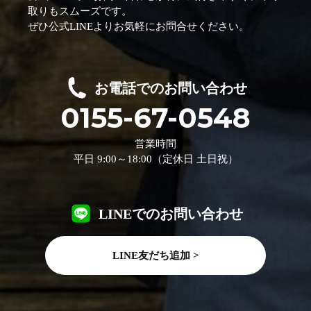
取りもスムーズです。
ぜひ公式LINEよりお気軽にお問合せください。
お電話でのお問い合わせ
0155-67-0548
営業時間
平日 9:00～18:00（定休日 土日祝）
LINEでのお問い合わせ
LINE友だち追加 >