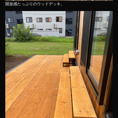
開放感たっぷりのウッドデッキ。