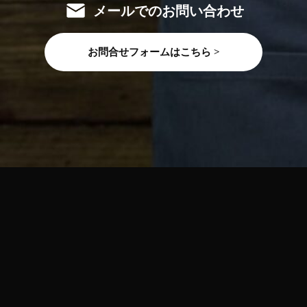
メールでのお問い合わせ
お問合せフォームはこちら >