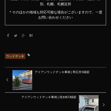
別、札幌、札幌近郊
＊そのほかの地域も対応可能な場合がございますので、一度
お問い合わせください
ウッドデッキ
アイアンウッドデッキ事例 | 帯広市S様邸
アイアンウッドデッキ事例 | 清水町O様邸