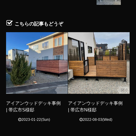
こちらの記事もどうぞ
0
0
アイアンウッドデッキ事例
アイアンウッドデッキ事例
| 帯広市S様邸
| 帯広市N様邸
2023-01-22(Sun)
2022-08-03(Wed)