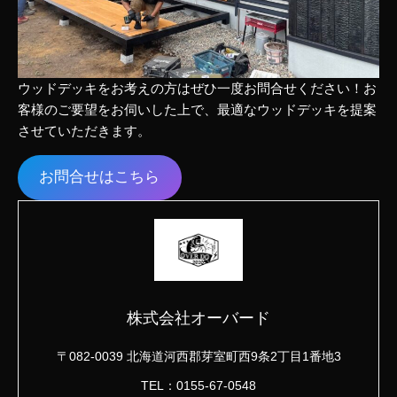
ウッドデッキをお考えの方はぜひ一度お問合せください！お
客様のご要望をお伺いした上で、最適なウッドデッキを提案
させていただきます。
お問合せはこちら
株式会社オーバード
〒082-0039 北海道河西郡芽室町西9条2丁目1番地3
TEL：0155-67-0548