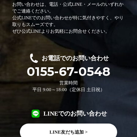
お問い合わせは、電話・公式LINE・メールのいずれか
でご連絡ください。
公式LINEでのお問い合わせが特に気付きやすく、やり
取りもスムーズです。
ぜひ公式LINEよりお気軽にお問合せください。
お電話でのお問い合わせ
0155-67-0548
営業時間
平日 9:00～18:00（定休日 土日祝）
LINEでのお問い合わせ
LINE友だち追加 >