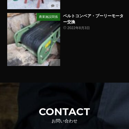
0
ベルトコンベア・プーリーモータ
農業施設関係
ー交換
2022年8月3日
0
CONTACT
お問い合わせ