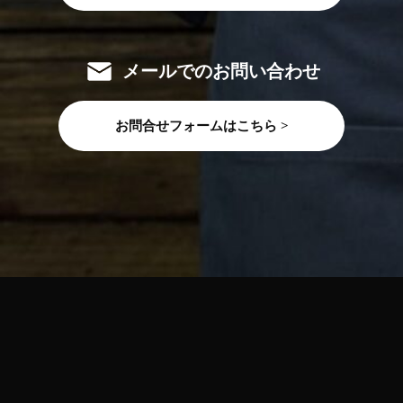
メールでのお問い合わせ
お問合せフォームはこちら >