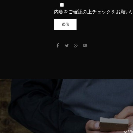
内容をご確認の上チェックをお願い
お問