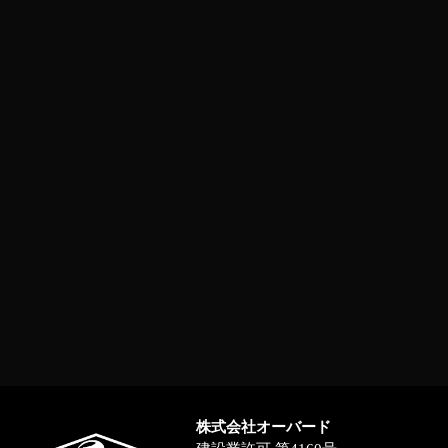
株式会社オーバード