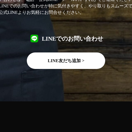
LINEでのお問い合わせが特に気付きやすく、やり取りもスムーズ
公式LINEよりお気軽にお問合せください。
LINEでのお問い合わせ
LINE友だち追加 >