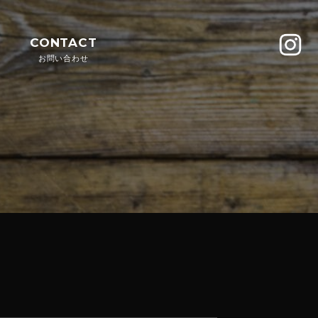
CONTACT
お問い合わせ