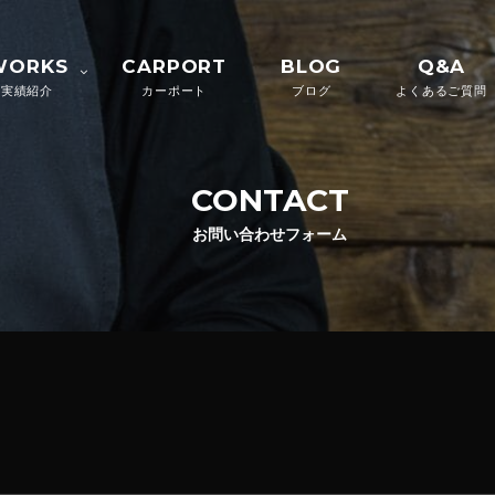
WORKS
CARPORT
BLOG
Q&A
実績紹介
カーポート
ブログ
よくあるご質問
CONTACT
お問い合わせフォーム