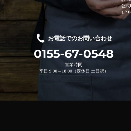
公式
ぜひ
お電話でのお問い合わせ
0155-67-0548
営業時間
平日 9:00～18:00（定休日 土日祝）