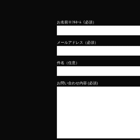
お名前※ﾌﾙﾈｰﾑ（必須）
メールアドレス（必須）
件名（任意）
お問い合わせ内容 (必須)