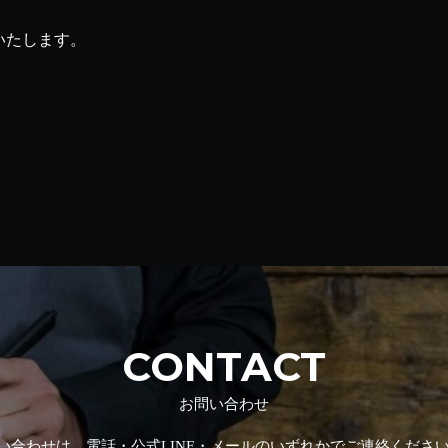
いたします。
CONTACT
お問い合わせ
い合わせは、電話・公式LINE・メールのいずれかでご連絡くださ