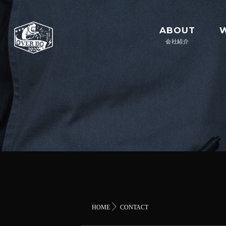
ABOUT
会社紹介
HOME
CONTACT