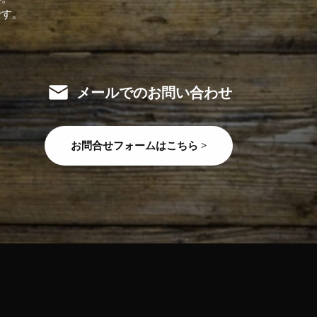
です。
メールでのお問い合わせ
お問合せフォームはこちら >