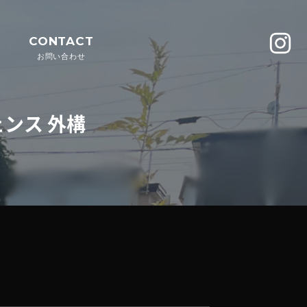
CONTACT
お問い合わせ
ェンス 外構