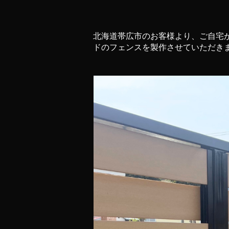
北海道帯広市のお客様より、ご自宅
ドのフェンスを製作させていただき