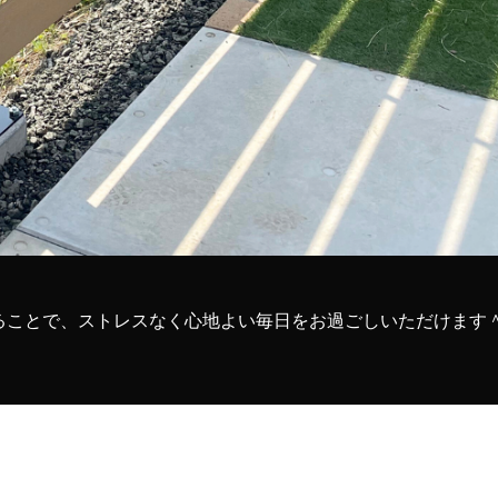
ることで、ストレスなく心地よい毎日をお過ごしいただけます