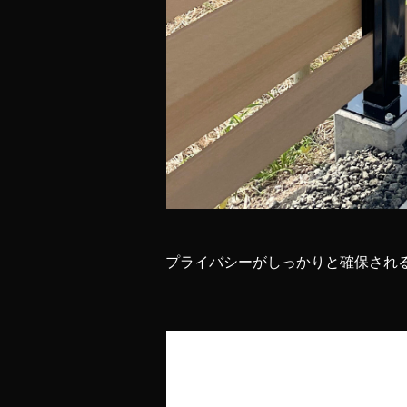
プライバシーがしっかりと確保され