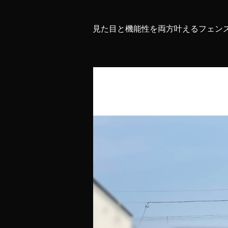
見た目と機能性を両方叶えるフェン