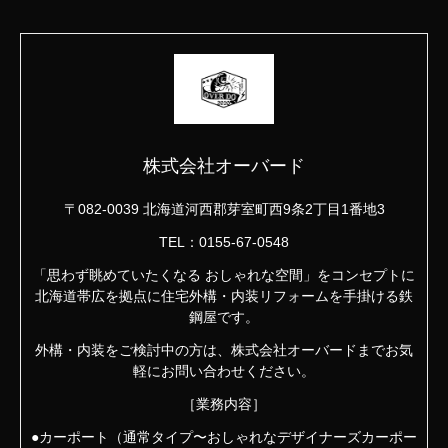
株式会社オーバード
〒082-0039 北海道河西郡芽室町西9条2丁目1番地3
TEL：0155-67-0548
「思わず眺めていたくなる おしゃれな空間」をコンセプトに
北海道帯広を拠点に住宅外構・内装リフォームを手掛ける鉄
鋼屋です。
外構・内装をご検討中の方は、株式会社オーバードまでお気
軽にお問い合わせください。
［業務内容］
●カーポート（通常タイプ〜おしゃれなデザイナーズカーポー