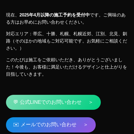
現在、
2025年4月以降の施工予約を受付中
です。ご興味のあ
る方はお早めにお問い合わせください。
対応エリア：帯広、十勝、札幌、札幌近郊、江別、北見、釧
路（そのほかの地域もご対応可能です。お気軽にご相談くだ
さい。）
このたびは施工をご依頼いただき、ありがとうございまし
た！今後も、お客様に満足いただけるデザインと仕上がりを
目指していきます。
💬 公式LINEでのお問い合わせ ＞
✉️ メールでのお問い合わせ ＞