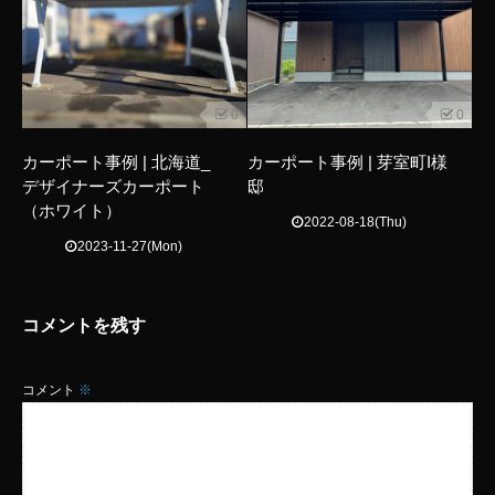
0
0
カーポート事例 | 北海道_
カーポート事例 | 芽室町I様
デザイナーズカーポート
邸
（ホワイト）
2022-08-18(Thu)
2023-11-27(Mon)
コメントを残す
コメント
※