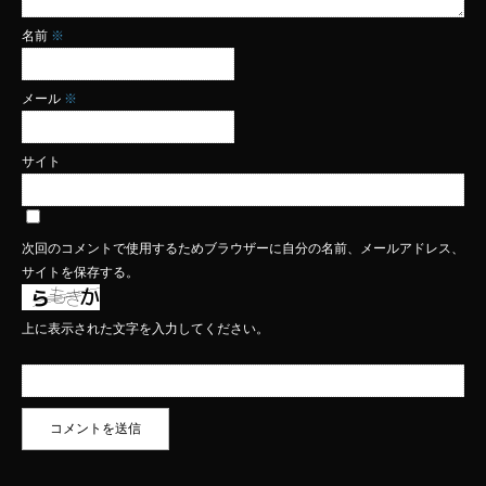
名前
※
メール
※
サイト
次回のコメントで使用するためブラウザーに自分の名前、メールアドレス、
サイトを保存する。
上に表示された文字を入力してください。