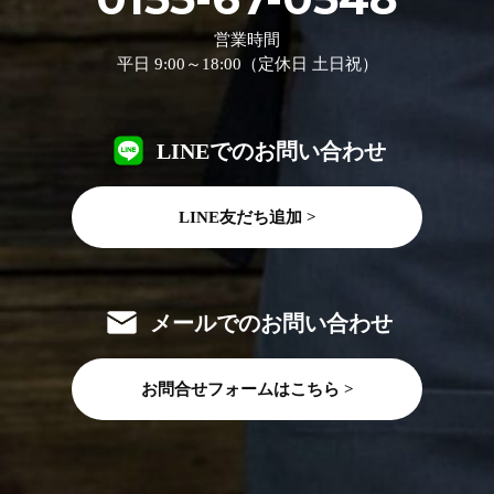
営業時間
平日 9:00～18:00（定休日 土日祝）
LINEでのお問い合わせ
LINE友だち追加 >
メールでのお問い合わせ
お問合せフォームはこちら >