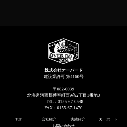
株式会社オーバード
建設業許可 第4160号
〒082-0039
北海道河西郡芽室町西9条2丁目1番地3
TEL：0155-67-0548
FAX：0155-67-1470
TOP
会社紹介
実績紹介
カーポート
お問い合わせ