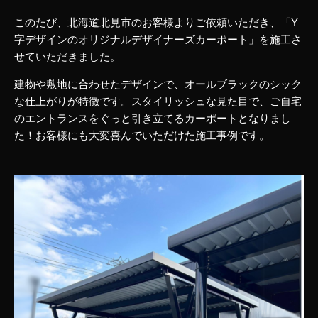
このたび、北海道北見市のお客様よりご依頼いただき、「Y
字デザインのオリジナルデザイナーズカーポート」を施工さ
せていただきました。
建物や敷地に合わせたデザインで、オールブラックのシック
な仕上がりが特徴です。スタイリッシュな見た目で、ご自宅
のエントランスをぐっと引き立てるカーポートとなりまし
た！お客様にも大変喜んでいただけた施工事例です。