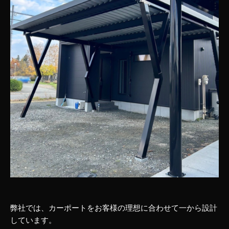
弊社では、カーポートをお客様の理想に合わせて一から設計
しています。