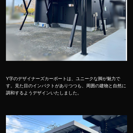
Y字のデザイナーズカーポートは、ユニークな脚が魅力で
す。見た目のインパクトがありつつも、周囲の建物と自然に
調和するようデザインいたしました。