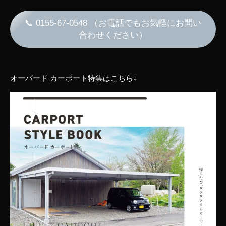
📞 0155-67-0548 （お電話でもお気軽にお問い
合わせください）
オーバード カーポート特集はこちら↓