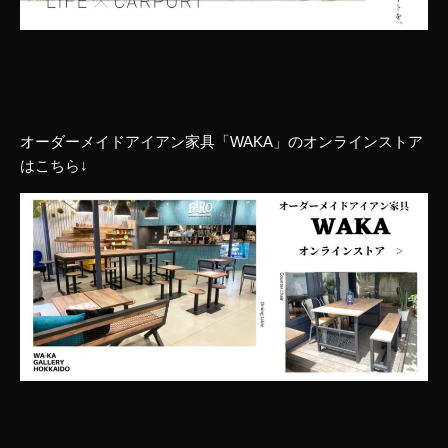
オーダーメイドアイアン家具「WAKA」のオンラインストア
はこちら↓