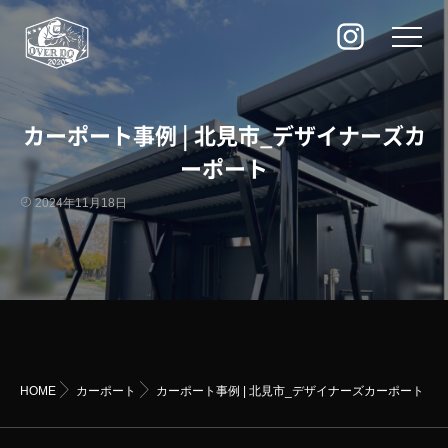
カーポート事例 | 北見市_デザイナーズカ
ーポート
2024年11月18日
HOME
カーポート
カーポート事例 | 北見市_デザイナーズカーポート