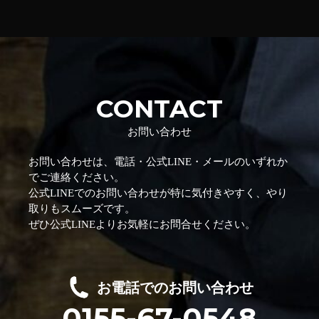
CONTACT
お問い合わせ
お問い合わせは、電話・公式LINE・メールのいずれか
でご連絡ください。
公式LINEでのお問い合わせが特に気付きやすく、やり
取りもスムーズです。
ぜひ公式LINEよりお気軽にお問合せください。
お電話でのお問い合わせ
0155-67-0548