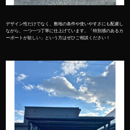
デザイン性だけでなく、敷地の条件や使いやすさにも配慮し
ながら、一つ一つ丁寧に仕上げています。「特別感のあるカ
ーポートが欲しい」という方はぜひご相談ください！