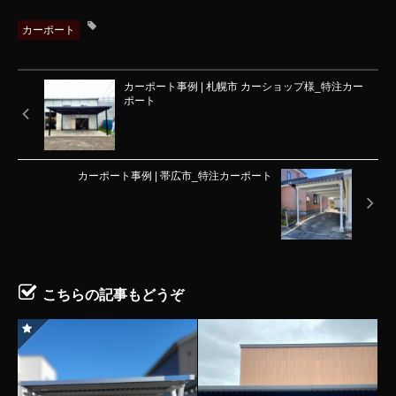
カーポート
カーポート事例 | 札幌市 カーショップ様_特注カー
ポート
カーポート事例 | 帯広市_特注カーポート
こちらの記事もどうぞ