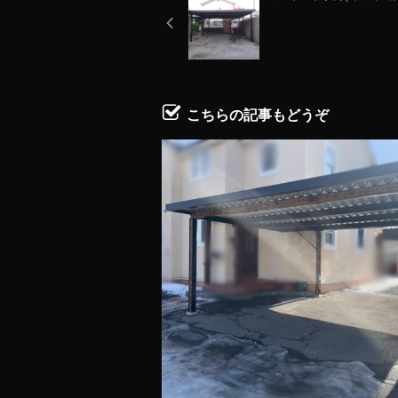
こちらの記事もどうぞ