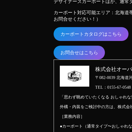
デザイナーズカーポートほか、通常
カーポート対応可能エリア：北海道
お問合せください！）
カーポートカタログはこちら
お問合せはこちら
株式会社オー
〒082-0039 北
TEL：0155-67-0548
「思わず眺めていたくなる おしゃれ
外構・内装をご検討中の方は、株式会
［業務内容］
●カーポート（通常タイプ〜おしゃれ