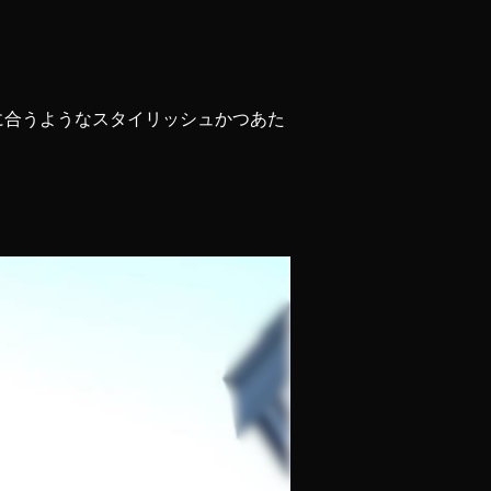
に合うようなスタイリッシュかつあた