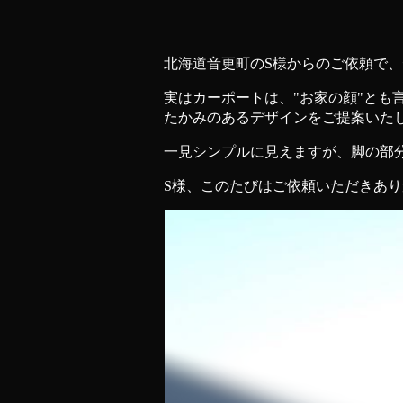
北海道音更町のS様からのご依頼で
実はカーポートは、"お家の顔"と
たかみのあるデザインをご提案いた
一見シンプルに見えますが、脚の部
S様、このたびはご依頼いただきあ