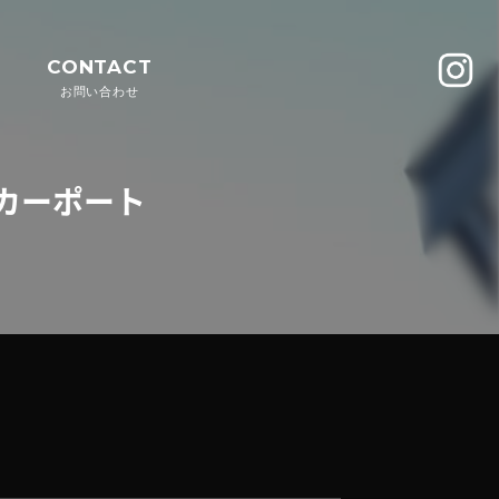
CONTACT
お問い合わせ
ズカーポート