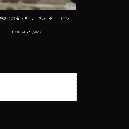
0
事例 | 北海道_デザイナーズカーポート（ホワ
2023-11-27(Mon)