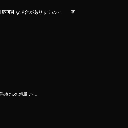
対応可能な場合がありますので、一度
手掛ける鉄鋼屋です。