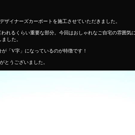
、デザイナーズカーポートを施工させていただきました。
も言われるくらい重要な部分。今回はおしゃれなご自宅の雰囲気
しました。
分が「V字」になっているのが特徴です！
りがとうございました。