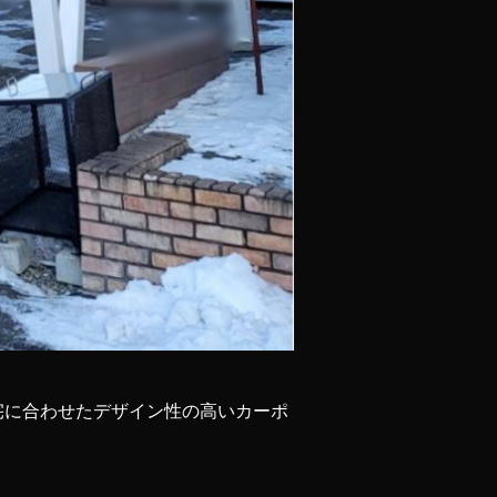
宅に合わせたデザイン性の高いカーポ