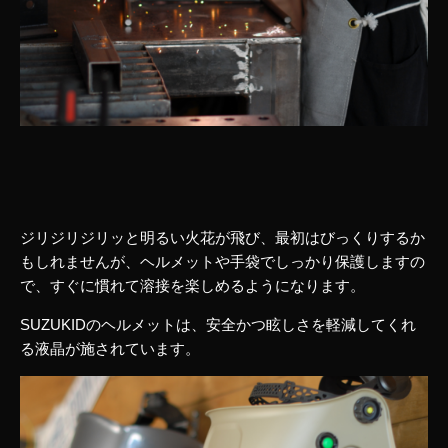
ジリジリジリッと明るい火花が飛び、最初はびっくりするか
もしれませんが、ヘルメットや手袋でしっかり保護しますの
で、すぐに慣れて溶接を楽しめるようになります。
SUZUKIDのヘルメットは、安全かつ眩しさを軽減してくれ
る液晶が施されています。