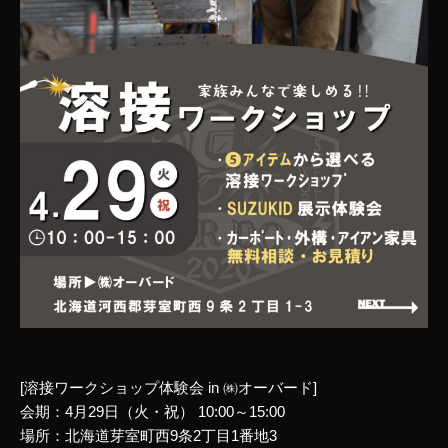
[溶接ワークショップ体験会 in ㈱オーバード]
会期：4月29日（火・祝） 10:00～15:00
場所：北海道芽室町西9条2丁目1番地3