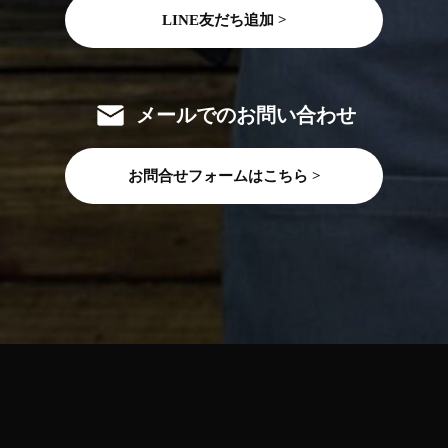
LINE友だち追加 >
メールでのお問い合わせ
お問合せフォームはこちら >