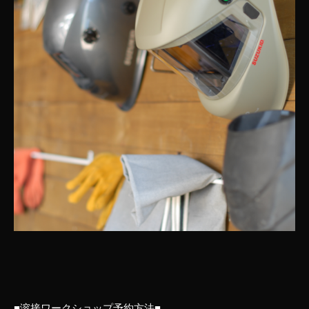
■溶接ワークショップ予約方法■