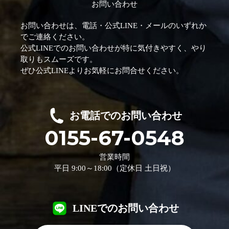
お問い合わせ
お問い合わせは、電話・公式LINE・メールのいずれか
でご連絡ください。
公式LINEでのお問い合わせが特に気付きやすく、やり
取りもスムーズです。
ぜひ公式LINEよりお気軽にお問合せください。
お電話でのお問い合わせ
0155-67-0548
営業時間
平日 9:00～18:00（定休日 土日祝）
LINEでのお問い合わせ