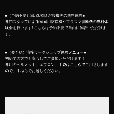
■（予約不要）SUZUKID 溶接機等の無料体験■
専門スタッフによる家庭用溶接機やプラズマ切断機の無料体
験会を行います! こちらは予約不要で自由に体験いただけま
す。
■（要予約）溶接ワークショップ体験メニュー■
初めての方でも安心してご参加いただけます！
専用のヘルメット、エプロン、手袋はこちらでご用意します
ので、手ぶらでお越しください。