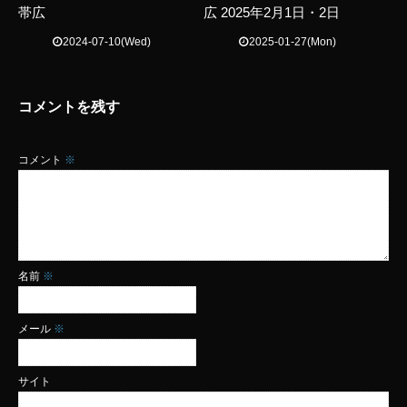
帯広
広 2025年2月1日・2日
2024-07-10(Wed)
2025-01-27(Mon)
コメントを残す
コメント
※
名前
※
メール
※
サイト