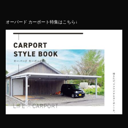
オーバード カーポート特集はこちら↓