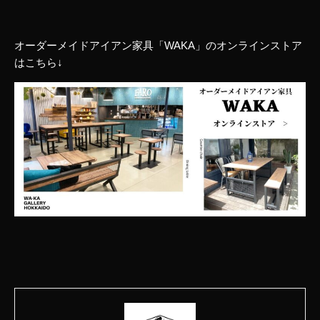
オーダーメイドアイアン家具「WAKA」のオンラインストア
はこちら↓