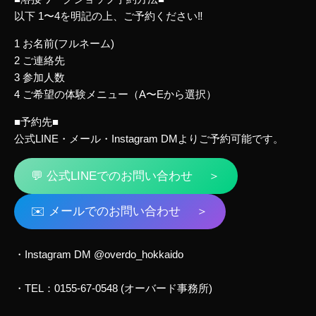
以下 1〜4を明記の上、ご予約ください‼
1 お名前(フルネーム)
2 ご連絡先
3 参加人数
4 ご希望の体験メニュー（A〜Eから選択）
■予約先■
公式LINE・メール・Instagram DMよりご予約可能です。
💬 公式LINEでのお問い合わせ ＞
✉️ メールでのお問い合わせ ＞
・Instagram DM
@overdo_hokkaido
・TEL：0155-67-0548 (オーバード事務所)