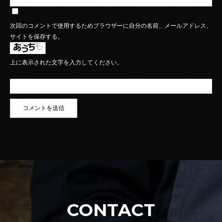
次回のコメントで使用するためブラウザーに自分の名前、メールアドレス、
サイトを保存する。
上に表示された文字を入力してください。
CONTACT