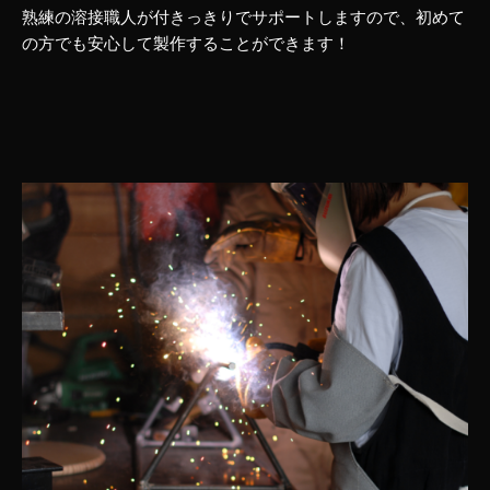
熟練の溶接職人が付きっきりでサポートしますので、初めて
の方でも安心して製作することができます！