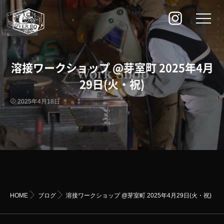
溶接ワークショップ @芽室町 2025年4月
29日(火・祝)
2025年4月18日
HOME
ブログ
溶接ワークショップ @芽室町 2025年4月29日(火・祝)