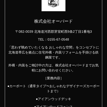
株式会社オーバード
〒082-0039 北海道河西郡芽室町西9条2丁目1番地3
TEL：0155-67-0548
「思わず眺めていたくなる おしゃれな空間」をコンセプトに
北海道帯広を拠点に住宅外構・内装リフォームを手掛ける鉄
鋼屋です。
外構・内装をご検討中の方は、株式会社オーバードまでお気
軽にお問い合わせください。
［業務内容］
●カーポート（通常タイプ〜おしゃれなデザイナーズカーポー
トまで）
●アイアンウッドデッキ
●アイアンウッドフェンス