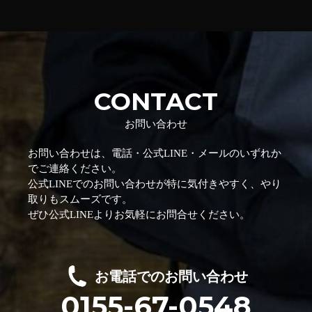
CONTACT
お問い合わせ
お問い合わせは、電話・公式LINE・メールのいずれか
でご連絡ください。
公式LINEでのお問い合わせが特に気付きやすく、やり
取りもスムーズです。
ぜひ公式LINEよりお気軽にお問合せください。
お電話でのお問い合わせ
0155-67-0548