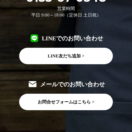
営業時間
平日 9:00～18:00（定休日 土日祝）
LINEでのお問い合わせ
LINE友だち追加 >
メールでのお問い合わせ
お問合せフォームはこちら >