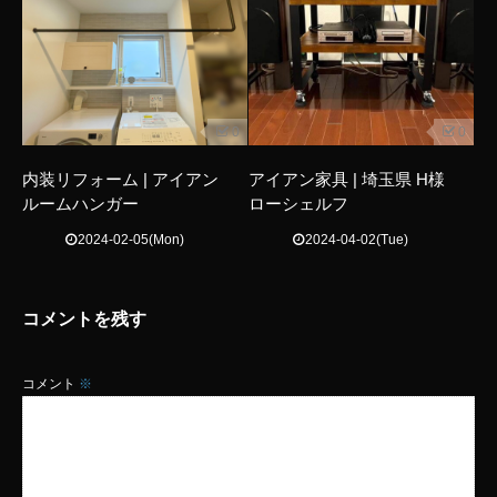
0
0
内装リフォーム | アイアン
アイアン家具 | 埼玉県 H様
ルームハンガー
ローシェルフ
2024-02-05(Mon)
2024-04-02(Tue)
コメントを残す
コメント
※