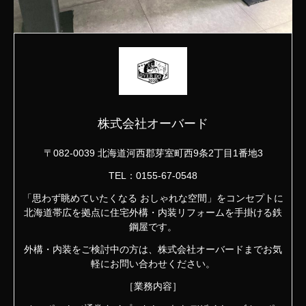
株式会社オーバード
〒082-0039 北海道河西郡芽室町西9条2丁目1番地3
TEL：0155-67-0548
「思わず眺めていたくなる おしゃれな空間」をコンセプトに
北海道帯広を拠点に住宅外構・内装リフォームを手掛ける鉄
鋼屋です。
外構・内装をご検討中の方は、株式会社オーバードまでお気
軽にお問い合わせください。
［業務内容］