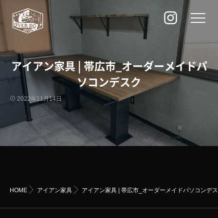
アイアン家具 | 帯広市_オーダーメイドパ
ソコンデスク
2022年11月14日
HOME
アイアン家具
アイアン家具 | 帯広市_オーダーメイドパソコンデ