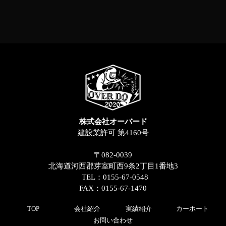
株式会社オーバード
建設業許可 第4160号
〒082-0039
北海道河西郡芽室町西9条2丁目1番地3
TEL：0155-67-0548
FAX：0155-67-1470
TOP
会社紹介
実績紹介
カーポート
お問い合わせ