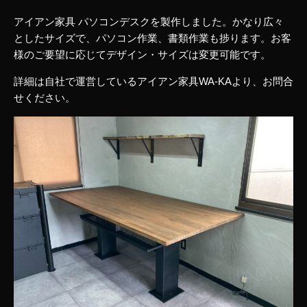
アイアン家具 パソコンデスクを製作しました。かなり広々
としたサイズで、パソコン作業、書類作業も捗ります。お客
様のご要望に応じてデザイン・サイズは変更可能です。
詳細は自社で運営している
アイアン家具WA-KA
より、お問合
せください。