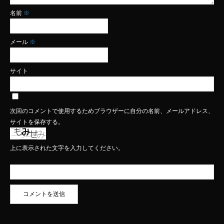
名前
※
メール
※
サイト
次回のコメントで使用するためブラウザーに自分の名前、メールアドレス、
サイトを保存する。
上に表示された文字を入力してください。