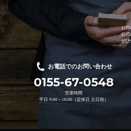
お問
公式
ぜひ
お電話でのお問い合わせ
0155-67-0548
営業時間
平日 9:00～18:00（定休日 土日祝）