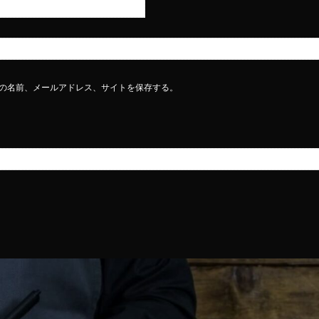
の名前、メールアドレス、サイトを保存する。