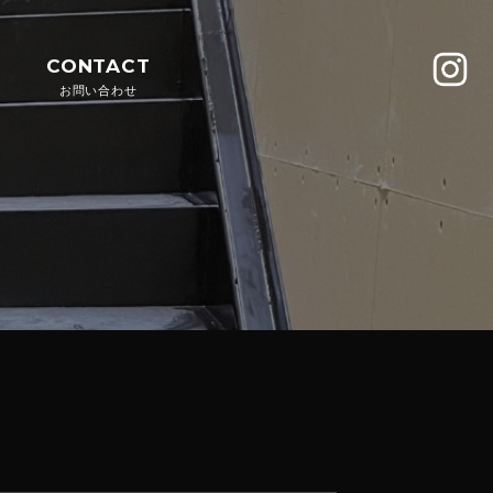
CONTACT
お問い合わせ