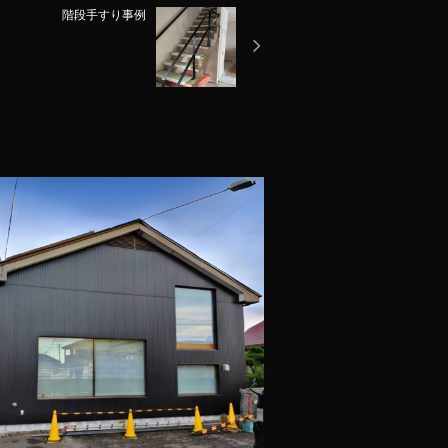
階段手すり事例