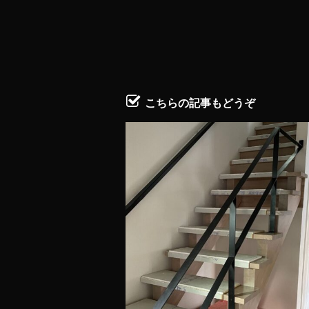
こちらの記事もどうぞ