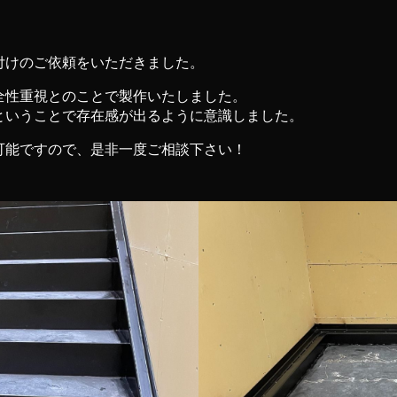
付けのご依頼をいただきました。
全性重視とのことで製作いたしました。
ということで存在感が出るように意識しました。
可能ですので、是非一度ご相談下さい！