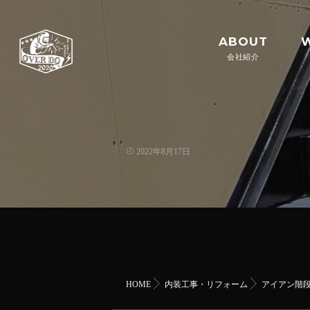
ABOUT
会社紹介
2022年8月17日
HOME
内装工事・リフォーム
アイアン階段事