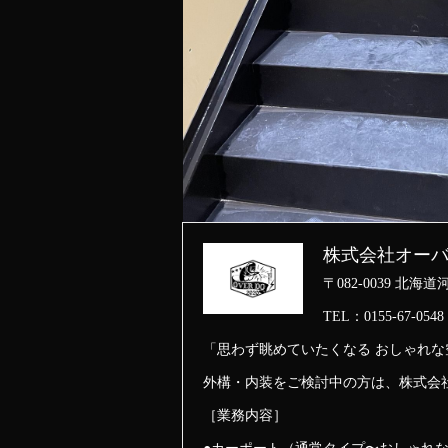
株式会社オー
〒082-0039 北
TEL：0155-67-0548
「思わず眺めていたくなる おしゃれ
外構・内装をご検討中の方は、株式会
［業務内容］