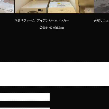
0
0
内装リフォーム | アイアンルームハンガー
外壁リニュ
2024-02-05(Mon)