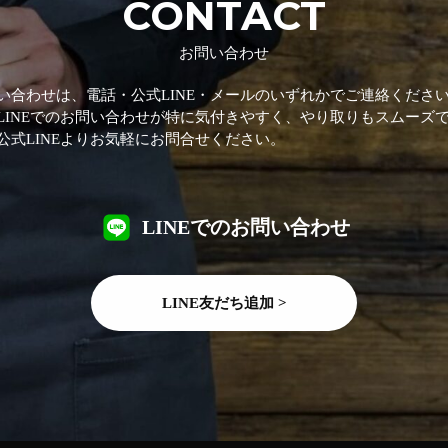
CONTACT
お問い合わせ
い合わせは、電話・公式LINE・メールのいずれかでご連絡くださ
LINEでのお問い合わせが特に気付きやすく、やり取りもスムーズ
公式LINEよりお気軽にお問合せください。
LINEでのお問い合わせ
LINE友だち追加 >