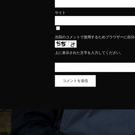
サイト
次回のコメントで使用するためブラウザーに自分
上に表示された文字を入力してください。