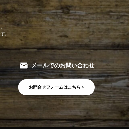
い。
です。
メールでのお問い合わせ
お問合せフォームはこちら >