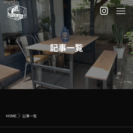
記事一覧
HOME
記事一覧