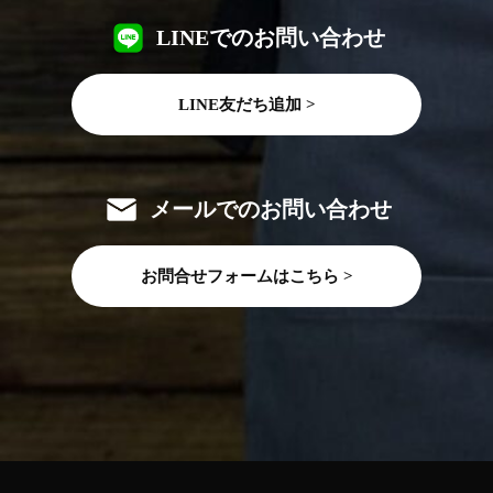
LINEでのお問い合わせ
LINE友だち追加 >
メールでのお問い合わせ
お問合せフォームはこちら >