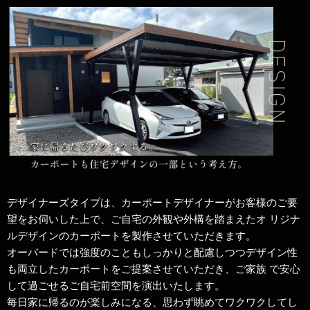
デザイナーズタイプは、カーポートデザイナーがお客様のご要
望をお伺いした上で、ご自宅の外観や外構を踏まえたオ リジナ
ルデザインのカーポートを製作させていただきます。
オーバードでは強度のこともしっかりと配慮しつつデザイン性
も両立したカーポートをご提案させていただき、ご家族 で安心
して過ごせるご自宅前空間を演出いたします。
毎日家に帰るのが楽しみになる、思わず眺めてワクワクしてし