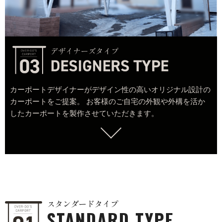
カーポートデザイナーがデザイン性の高いオリジナル設計の
カーポートをご提案。 お客様のご自宅の外観や外構を活か
したカーポートを製作させていただきます。
スタンダードタイプ
STANDARD TYPE