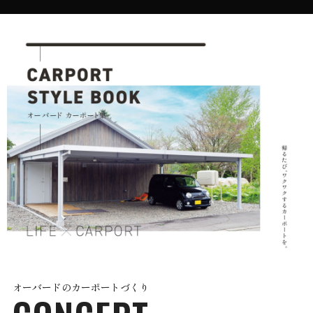
オーバードのカーポートづくり