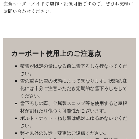
完全オーダーメイドで製作・設置可能ですので、ぜひお気軽に
お問い合わせください。
カーポート使用上のご注意点
積雪が既定の量になる前に雪下ろしを行なってくだ
さい。
雪の重さは雪の状態によって異なります。状態の変
化には十分ご注意いただき定期的な雪下ろしをして
ください。
雪下ろしの際、金属製スコップ等を使用すると屋根
材が割れたり傷つく可能性がございます。
ボルト・ナット・ねじ類は絶対にゆるめないでくだ
さい。
弊社以外の改造・変更はご遠慮ください。