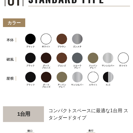
カラー
コンパクトスペースに最適な1台用 ス
1台用
タンダードタイプ