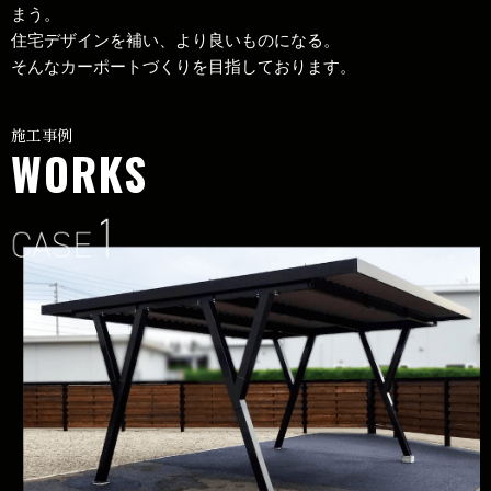
まう。
住宅デザインを補い、より良いものになる。
そんなカーポートづくりを目指しております。
施工事例
WORKS