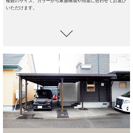
複数のサイズ、カラーから家族構成や用途に合わせてお選び
いただけます。