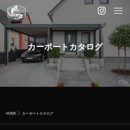
カーポートカタログ
HOME
カーポートカタログ