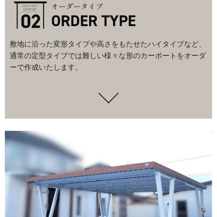
敷地に沿った変形タイプや高さをもたせたハイタイプなど、
通常の定型タイプでは難しい様々な形のカーポートをオーダ
ーで作成いたします。