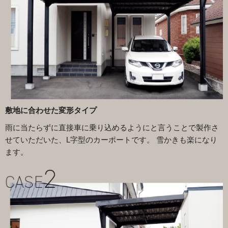
敷地に合わせた変形タイプ
雨に当たらずに直接車に乗り込めるようにと言うことで製作さ
せていただいた、L字型のカーポートです。 雪かきも楽になり
ます。