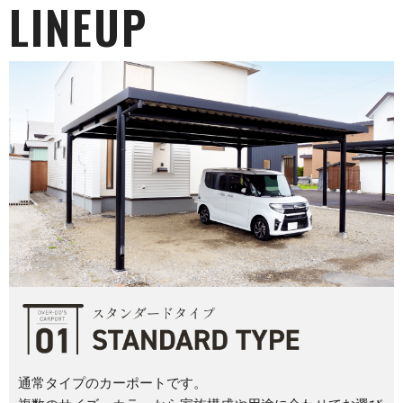
LINEUP
通常タイプのカーポートです。