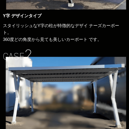
Y字 デザインタイプ
スタイリッシュなY字の柱が特徴的なデザイ ナーズカーポー
ト。
360度どの角度から見ても美しいカーポート です。