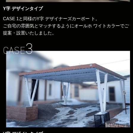
Y字 デザインタイプ
CASE 1と同様のY字 デザイナーズカーポー ト。
ご自宅の雰囲気とマッチするようにオールホ ワイトカラーでご
提案・設置いたしました。