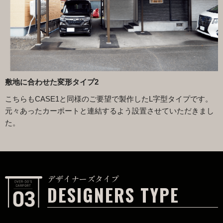
敷地に合わせた変形タイプ2
こちらもCASE1と同様のご要望で製作したL字型タイプです。
元々あったカーポートと連結するよう設置させていただきまし
た。
デザイナーズタイプ
DESIGNERS TYPE