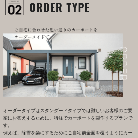
ORDER TYPE
オーダータイプはスタンダードタイプでは難しいお客様のご要
望にお答えするために、特注でカーポートを製作するプランで
す。
例えば、除雪を楽にするためにご自宅前全面を覆うようにカー